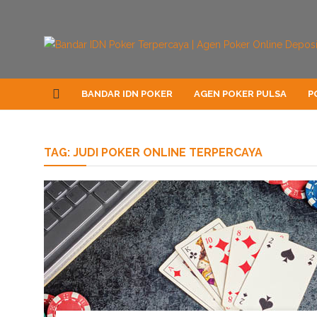
Skip
to
content
Bandar IDN Poker Terper
BANDAR IDN POKER
AGEN POKER PULSA
P
TAG:
JUDI POKER ONLINE TERPERCAYA