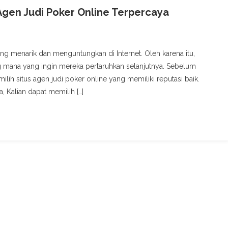
Agen Judi Poker Online Terpercaya
g menarik dan menguntungkan di Internet. Oleh karena itu,
 mana yang ingin mereka pertaruhkan selanjutnya. Sebelum
ih situs agen judi poker online yang memiliki reputasi baik.
, Kalian dapat memilih […]